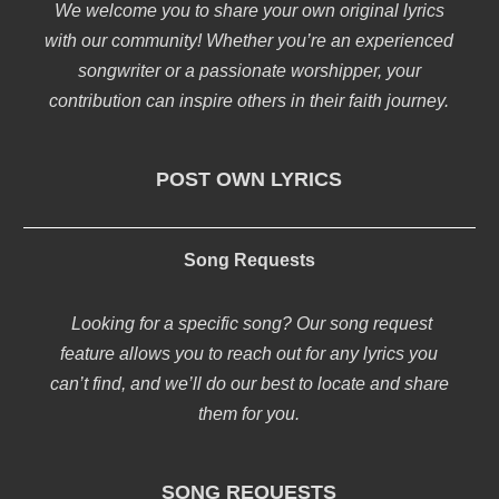
We welcome you to share your own original lyrics
with our community! Whether you’re an experienced
songwriter or a passionate worshipper, your
contribution can inspire others in their faith journey.
POST OWN LYRICS
Song Requests
Looking for a specific song? Our song request
feature allows you to reach out for any lyrics you
can’t find, and we’ll do our best to locate and share
them for you.
SONG REQUESTS