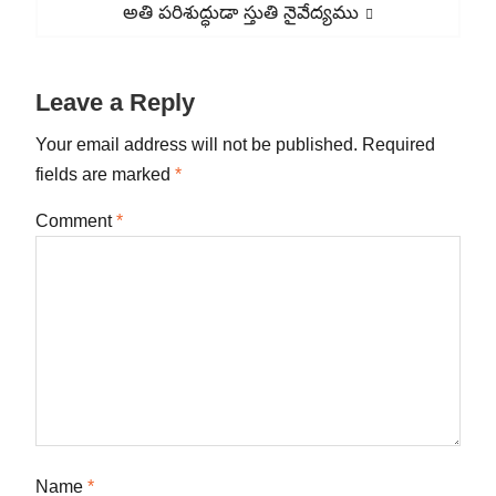
Next
అతి పరిశుద్ధుడా స్తుతి నైవేద్యము
post:
Leave a Reply
Your email address will not be published.
Required
fields are marked
*
Comment
*
Name
*