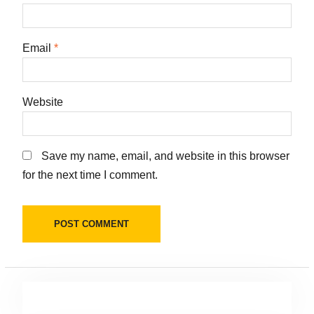
Email
*
Website
Save my name, email, and website in this browser
for the next time I comment.