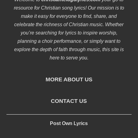
resource for Christian song lyrics! Our mission is to
make it easy for everyone to find, share, and
celebrate the richness of Christian music. Whether
you’re searching for lyrics to inspire worship,
planning a choir performance, or simply want to
explore the depth of faith through music, this site is
here to serve you.
MORE ABOUT US
CONTACT US
Post Own Lyrics