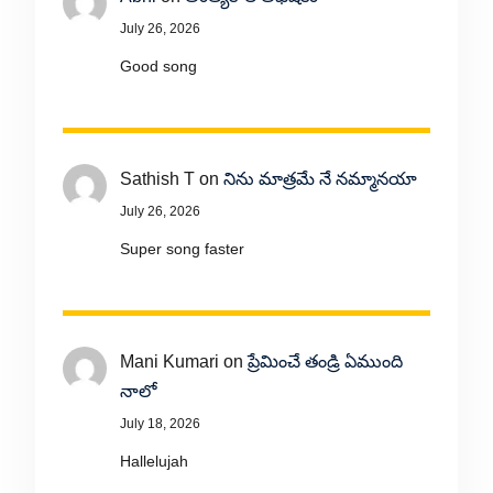
July 26, 2026
Good song
Sathish T
on
నిను మాత్రమే నే నమ్మానయా
July 26, 2026
Super song faster
Mani Kumari
on
ప్రేమించే తండ్రి ఏముంది
నాలో
July 18, 2026
Hallelujah