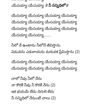
యేసయ్యా యేసయ్యా
// నీ సన్నిధిలో //
యేసయ్యా యేసయ్యా యేసయ్యా యేసయ్యా
యేసయ్యా యేసయ్యా యేసయ్యా యేసయ్యా
యేసయ్యా యేసయ్యా యేసయ్యా యేసయ్యా
యేసయ్యా యేసయ్యా……
నీలో నే ఉంటాను నీలోనే జీవిస్తాను
విడువను ఎడబాయను మరువక ప్రేమిస్తాను (2)
యేసయ్యా యేసయ్యా యేసయ్యా యేసయ్యా
యేసయ్యా యేసయ్యా యేసయ్యా యేసయ్యా
నాలో నీవు నీలో నేను
నా కొరకే నీవు నీ కొరకే నేను (2)
ఇక భయమే లేదు దిగులె లేదు
నీ సన్నిధిలో నేనుంటే చాలు (2)