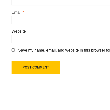
Email
*
Website
Save my name, email, and website in this browser for