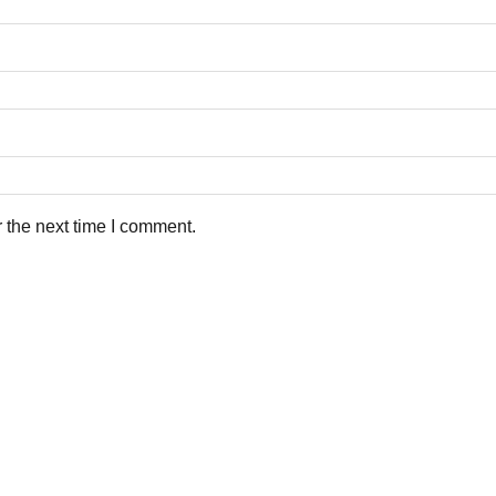
 the next time I comment.