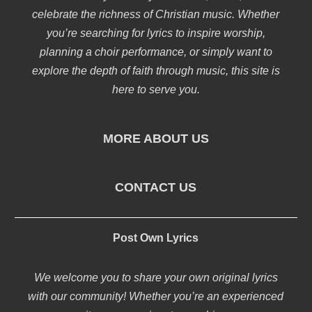
celebrate the richness of Christian music. Whether
you’re searching for lyrics to inspire worship,
planning a choir performance, or simply want to
explore the depth of faith through music, this site is
here to serve you.
MORE ABOUT US
CONTACT US
Post Own Lyrics
We welcome you to share your own original lyrics
with our community! Whether you’re an experienced