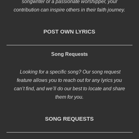
songwriter or a passionate worshipper, your
contribution can inspire others in their faith journey.
POST OWN LYRICS
Song Requests
Looking for a specific song? Our song request
feature allows you to reach out for any lyrics you
can’t find, and we’ll do our best to locate and share
them for you.
SONG REQUESTS