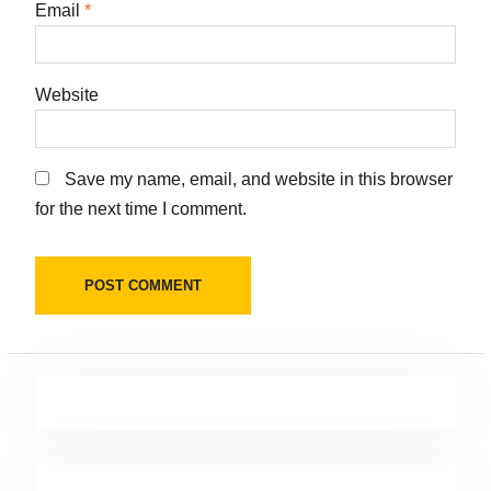
Email
*
Website
Save my name, email, and website in this browser
for the next time I comment.