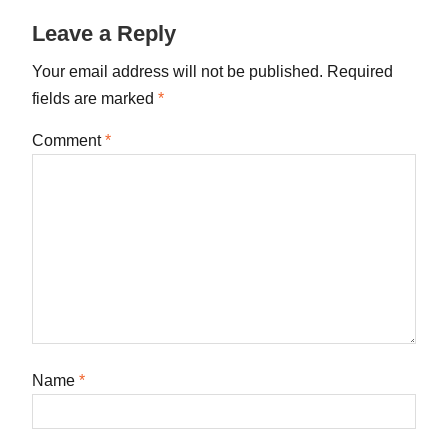
Leave a Reply
Your email address will not be published.
Required
fields are marked
*
Comment
*
Name
*