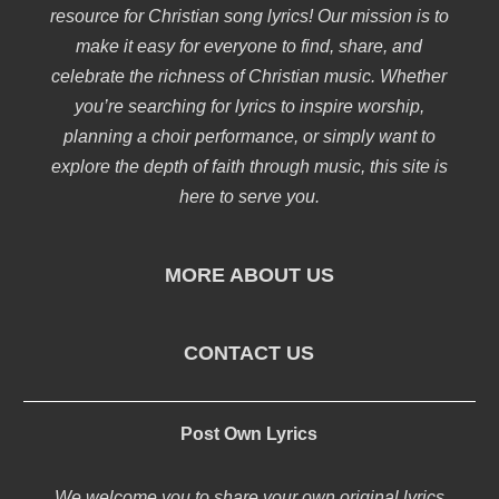
resource for Christian song lyrics! Our mission is to
make it easy for everyone to find, share, and
celebrate the richness of Christian music. Whether
you’re searching for lyrics to inspire worship,
planning a choir performance, or simply want to
explore the depth of faith through music, this site is
here to serve you.
MORE ABOUT US
CONTACT US
Post Own Lyrics
We welcome you to share your own original lyrics