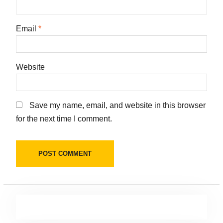
Email
*
Website
Save my name, email, and website in this browser
for the next time I comment.