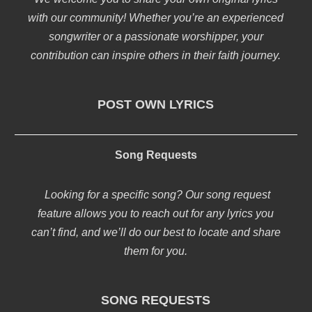
with our community! Whether you’re an experienced
songwriter or a passionate worshipper, your
contribution can inspire others in their faith journey.
POST OWN LYRICS
Song Requests
Looking for a specific song? Our song request
feature allows you to reach out for any lyrics you
can’t find, and we’ll do our best to locate and share
them for you.
SONG REQUESTS