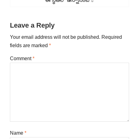
ఈ స్థితిలో ఉన్నానంటే
post:
Leave a Reply
Your email address will not be published.
Required
fields are marked
*
Comment
*
Name
*