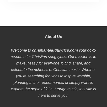
About Us
Welcome to
christiantelugulyrics.com
your go-to
resource for Christian song lyrics! Our mission is to
make it easy for everyone to find, share, and
celebrate the richness of Christian music. Whether
you’re searching for lyrics to inspire worship,
planning a choir performance, or simply want to
explore the depth of faith through music, this site is
here to serve you.