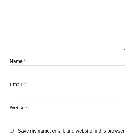
Name
*
Email
*
Website
Save my name, email, and website in this browser