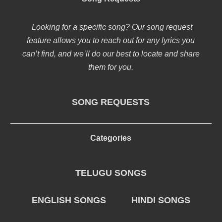
Looking for a specific song? Our song request
feature allows you to reach out for any lyrics you
can’t find, and we’ll do our best to locate and share
them for you.
SONG REQUESTS
Categories
TELUGU SONGS
ENGLISH SONGS
HINDI SONGS