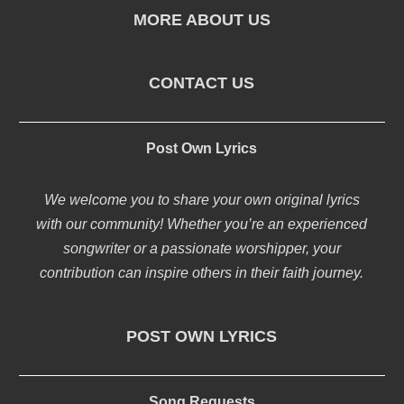
MORE ABOUT US
CONTACT US
Post Own Lyrics
We welcome you to share your own original lyrics
with our community! Whether you’re an experienced
songwriter or a passionate worshipper, your
contribution can inspire others in their faith journey.
POST OWN LYRICS
Song Requests