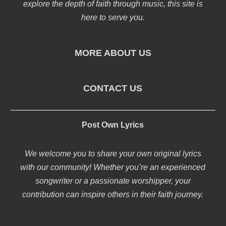
explore the depth of faith through music, this site is
here to serve you.
MORE ABOUT US
CONTACT US
Post Own Lyrics
We welcome you to share your own original lyrics
with our community! Whether you’re an experienced
songwriter or a passionate worshipper, your
contribution can inspire others in their faith journey.