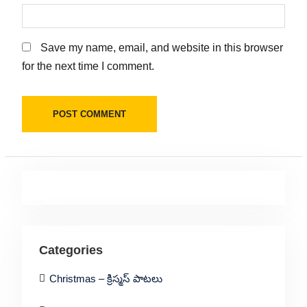
Save my name, email, and website in this browser
for the next time I comment.
Categories
Christmas – క్రిస్మస్ పాటలు