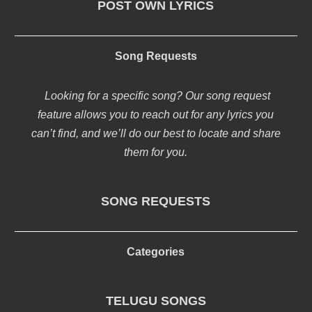
POST OWN LYRICS
Song Requests
Looking for a specific song? Our song request
feature allows you to reach out for any lyrics you
can’t find, and we’ll do our best to locate and share
them for you.
SONG REQUESTS
Categories
TELUGU SONGS