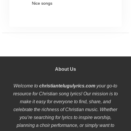
Nice songs
About Us
Welcome to
christiantelugulyrics.com
your go-to
resource for Christian song lyrics! Our mission is to
make it easy for everyone to find, share, and
celebrate the richness of Christian music. Whether
you’re searching for lyrics to inspire worship,
planning a choir performance, or simply want to