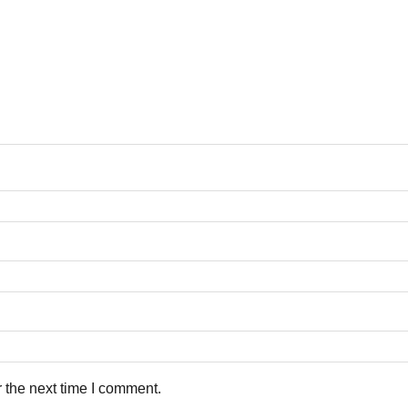
 the next time I comment.