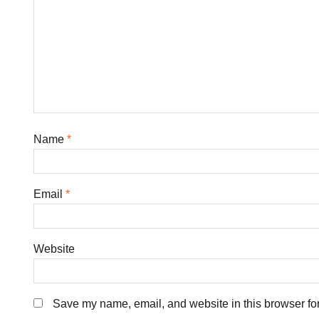
Name
*
Email
*
Website
Save my name, email, and website in this browser for