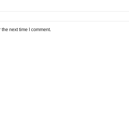
 the next time I comment.