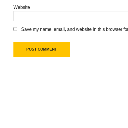
Website
Save my name, email, and website in this browser for