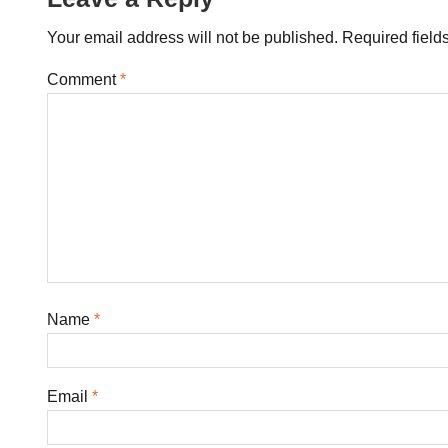
Your email address will not be published.
Required field
Comment
*
Name
*
Email
*