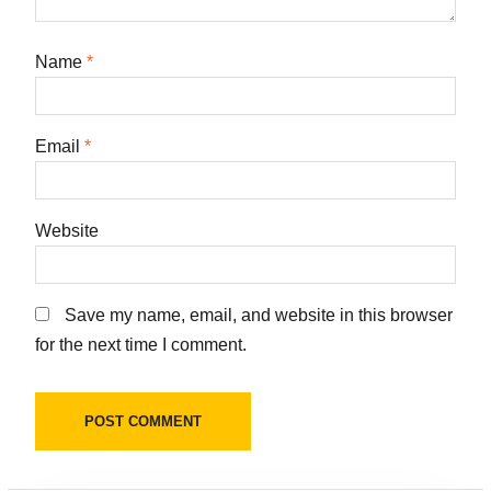
Name
*
Email
*
Website
Save my name, email, and website in this browser
for the next time I comment.