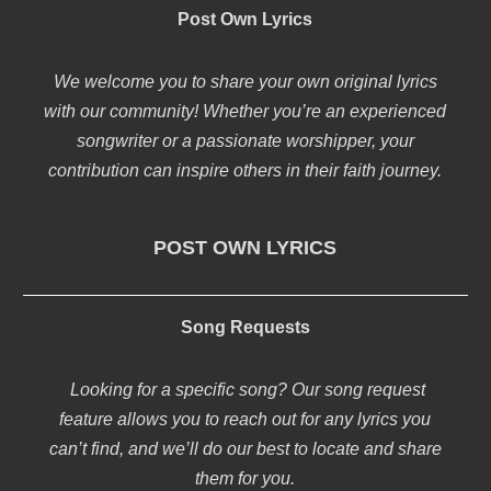
Post Own Lyrics
We welcome you to share your own original lyrics
with our community! Whether you’re an experienced
songwriter or a passionate worshipper, your
contribution can inspire others in their faith journey.
POST OWN LYRICS
Song Requests
Looking for a specific song? Our song request
feature allows you to reach out for any lyrics you
can’t find, and we’ll do our best to locate and share
them for you.