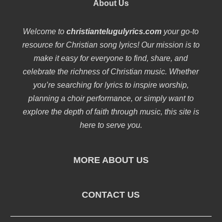
About Us
Welcome to
christiantelugulyrics.com
your go-to
resource for Christian song lyrics! Our mission is to
make it easy for everyone to find, share, and
celebrate the richness of Christian music. Whether
you’re searching for lyrics to inspire worship,
planning a choir performance, or simply want to
explore the depth of faith through music, this site is
here to serve you.
MORE ABOUT US
CONTACT US