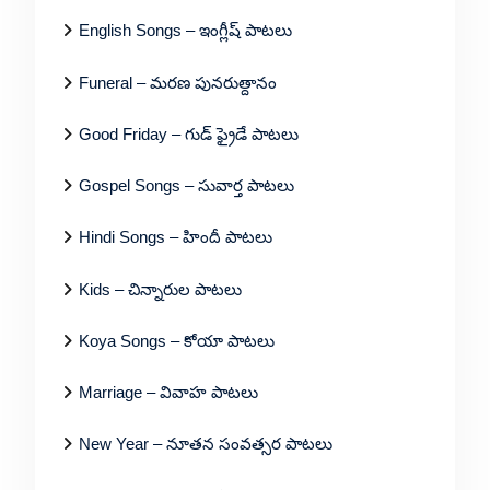
English Songs – ఇంగ్లీష్ పాటలు
Funeral – మరణ పునరుత్దానం
Good Friday – గుడ్ ఫ్రైడే పాటలు
Gospel Songs – సువార్త పాటలు
Hindi Songs – హిందీ పాటలు
Kids – చిన్నారుల పాటలు
Koya Songs – కోయా పాటలు
Marriage – వివాహ పాటలు
New Year – నూతన సంవత్సర పాటలు