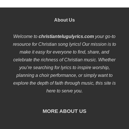
About Us
Welcome to
christiantelugulyrics.com
your go-to
resource for Christian song lyrics! Our mission is to
make it easy for everyone to find, share, and
celebrate the richness of Christian music. Whether
you’re searching for lyrics to inspire worship,
planning a choir performance, or simply want to
explore the depth of faith through music, this site is
here to serve you.
MORE ABOUT US