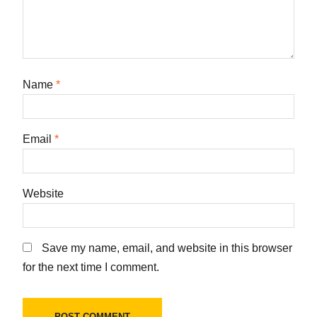
Name
*
Email
*
Website
Save my name, email, and website in this browser
for the next time I comment.