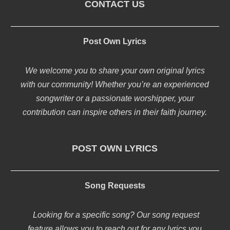
CONTACT US
Post Own Lyrics
We welcome you to share your own original lyrics
with our community! Whether you’re an experienced
songwriter or a passionate worshipper, your
contribution can inspire others in their faith journey.
POST OWN LYRICS
Song Requests
Looking for a specific song? Our song request
feature allows you to reach out for any lyrics you