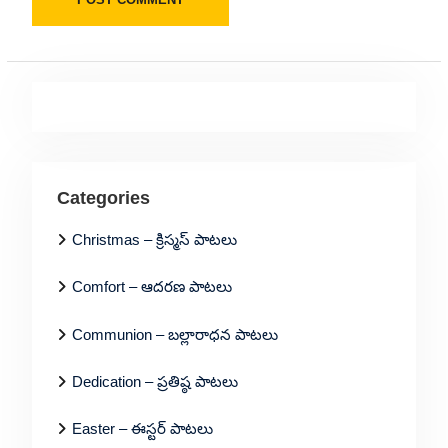
Categories
Christmas – క్రిస్మస్ పాటలు
Comfort – ఆదరణ పాటలు
Communion – బల్లారాధన పాటలు
Dedication – ప్రతిష్ఠ పాటలు
Easter – ఈస్టర్ పాటలు