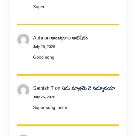
Super
Abhi
on
అంత్యకాల అభిషేకం
July 26, 2026
Good song
Sathish T
on
నిను మాత్రమే నే నమ్మానయా
July 26, 2026
Super song faster