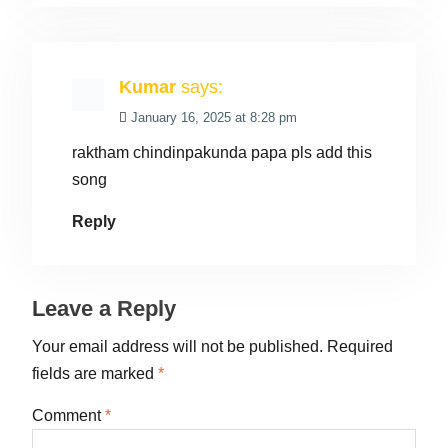
Kumar
says:
January 16, 2025 at 8:28 pm
raktham chindinpakunda papa pls add this
song
Reply
Leave a Reply
Your email address will not be published.
Required
fields are marked
*
Comment
*