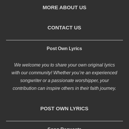
MORE ABOUT US
CONTACT US
Post Own Lyrics
We welcome you to share your own original lyrics
with our community! Whether you’re an experienced
songwriter or a passionate worshipper, your
contribution can inspire others in their faith journey.
POST OWN LYRICS