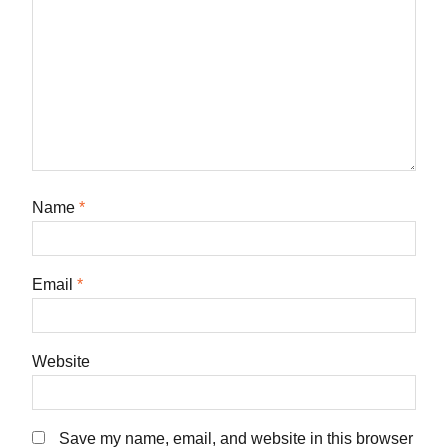
Name
*
Email
*
Website
Save my name, email, and website in this browser