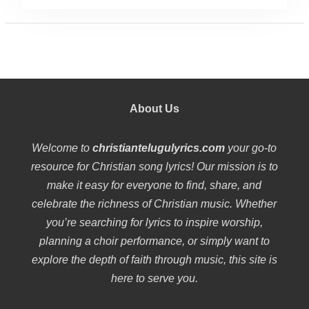
About Us
Welcome to
christiantelugulyrics.com
your go-to
resource for Christian song lyrics! Our mission is to
make it easy for everyone to find, share, and
celebrate the richness of Christian music. Whether
you’re searching for lyrics to inspire worship,
planning a choir performance, or simply want to
explore the depth of faith through music, this site is
here to serve you.