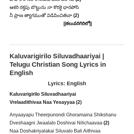
ఆకరి రక్తపు బొట్టును నా కొరకై ధారపోసి
నీ ప్రాణ త్యాగముతో విడిపించితివా
(2)
||కలువరిగిరిలో||
Kaluvarigirilo Siluvadhaariyai |
Telugu Christian Song Lyrics in
English
Lyrics: English
Kaluvarigirilo Siluvadhaariyai
Vrelaadithivaa Naa Yesayyaa (2)
Anyaayapu Theerpunondi Ghoramaina Shikshanu
Dveshaagni Jwaalalo Doshivai Nilichaavaa
(2)
Naa Doshakriyalakai Siluvalo Bali Aithivaa