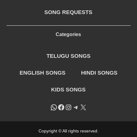
SONG REQUESTS
Categories
TELUGU SONGS
ENGLISH SONGS
HINDI SONGS
KIDS SONGS
WhatsApp
Facebook
Instagram
Telegram
X
Copyright © All rights reserved.