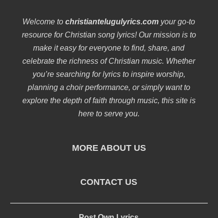
Welcome to
christiantelugulyrics.com
your go-to
resource for Christian song lyrics! Our mission is to
make it easy for everyone to find, share, and
celebrate the richness of Christian music. Whether
you’re searching for lyrics to inspire worship,
planning a choir performance, or simply want to
explore the depth of faith through music, this site is
here to serve you.
MORE ABOUT US
CONTACT US
Post Own Lyrics