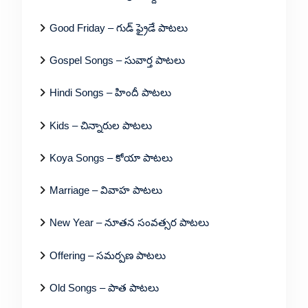
Good Friday – గుడ్ ఫ్రైడే పాటలు
Gospel Songs – సువార్త పాటలు
Hindi Songs – హిందీ పాటలు
Kids – చిన్నారుల పాటలు
Koya Songs – కోయా పాటలు
Marriage – వివాహ పాటలు
New Year – నూతన సంవత్సర పాటలు
Offering – సమర్పణ పాటలు
Old Songs – పాత పాటలు