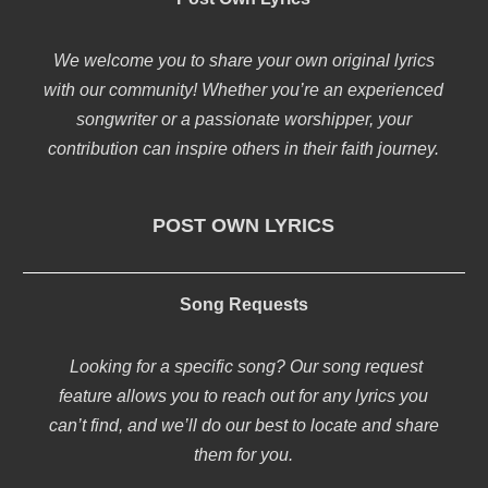
We welcome you to share your own original lyrics
with our community! Whether you’re an experienced
songwriter or a passionate worshipper, your
contribution can inspire others in their faith journey.
POST OWN LYRICS
Song Requests
Looking for a specific song? Our song request
feature allows you to reach out for any lyrics you
can’t find, and we’ll do our best to locate and share
them for you.