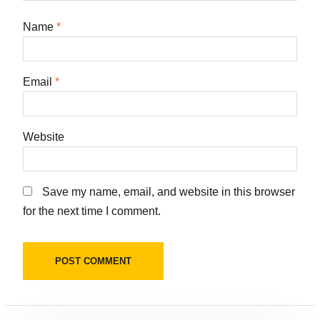
Name
*
Email
*
Website
Save my name, email, and website in this browser
for the next time I comment.