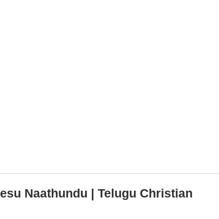
su Naathundu | Telugu Christian