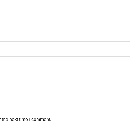
 the next time I comment.