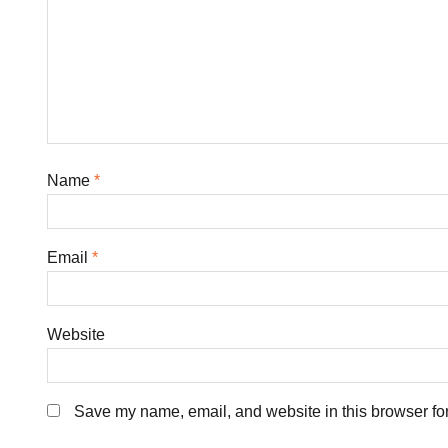
Name
*
Email
*
Website
Save my name, email, and website in this browser for