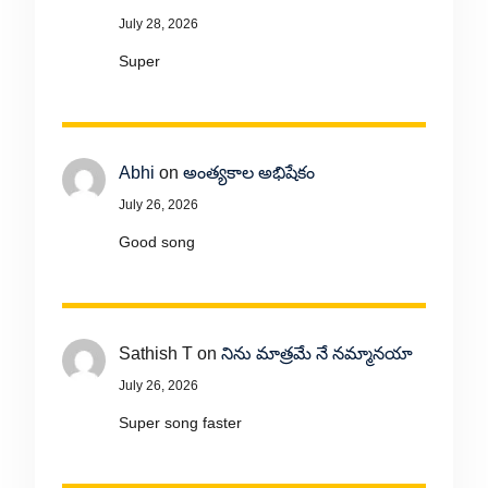
July 28, 2026
Super
Abhi
on
అంత్యకాల అభిషేకం
July 26, 2026
Good song
Sathish T
on
నిను మాత్రమే నే నమ్మానయా
July 26, 2026
Super song faster