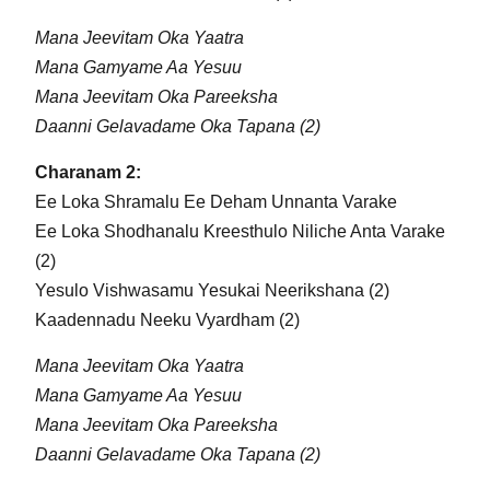
Mana Jeevitam Oka Yaatra
Mana Gamyame Aa Yesuu
Mana Jeevitam Oka Pareeksha
Daanni Gelavadame Oka Tapana (2)
Charanam 2:
Ee Loka Shramalu Ee Deham Unnanta Varake
Ee Loka Shodhanalu Kreesthulo Niliche Anta Varake
(2)
Yesulo Vishwasamu Yesukai Neerikshana (2)
Kaadennadu Neeku Vyardham (2)
Mana Jeevitam Oka Yaatra
Mana Gamyame Aa Yesuu
Mana Jeevitam Oka Pareeksha
Daanni Gelavadame Oka Tapana (2)