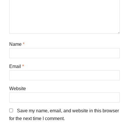
Name
*
Email
*
Website
Save my name, email, and website in this browser
for the next time I comment.