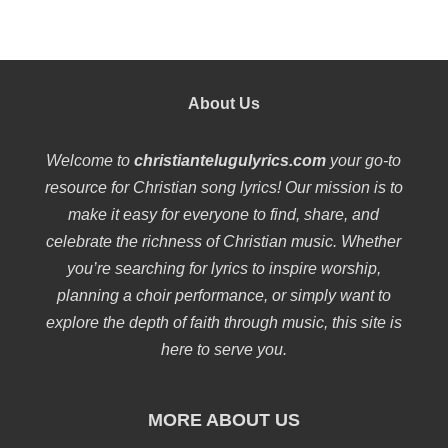
About Us
Welcome to
christiantelugulyrics.com
your go-to
resource for Christian song lyrics! Our mission is to
make it easy for everyone to find, share, and
celebrate the richness of Christian music. Whether
you’re searching for lyrics to inspire worship,
planning a choir performance, or simply want to
explore the depth of faith through music, this site is
here to serve you.
MORE ABOUT US