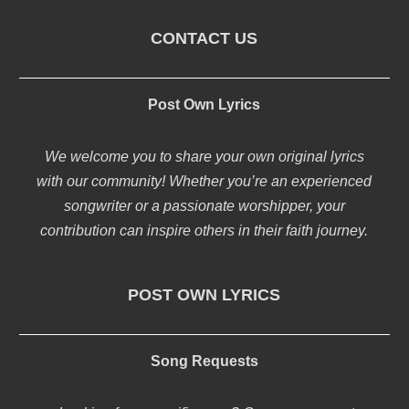
CONTACT US
Post Own Lyrics
We welcome you to share your own original lyrics
with our community! Whether you’re an experienced
songwriter or a passionate worshipper, your
contribution can inspire others in their faith journey.
POST OWN LYRICS
Song Requests