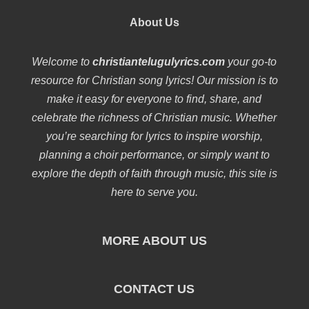
About Us
Welcome to
christiantelugulyrics.com
your go-to
resource for Christian song lyrics! Our mission is to
make it easy for everyone to find, share, and
celebrate the richness of Christian music. Whether
you’re searching for lyrics to inspire worship,
planning a choir performance, or simply want to
explore the depth of faith through music, this site is
here to serve you.
MORE ABOUT US
CONTACT US