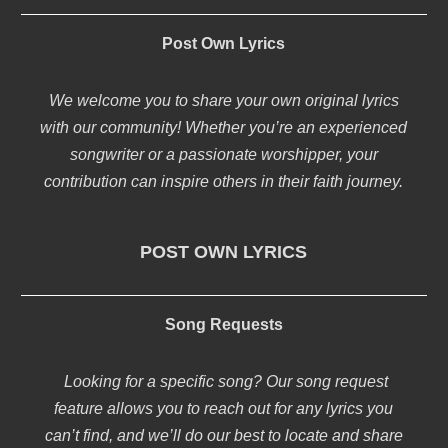
Post Own Lyrics
We welcome you to share your own original lyrics
with our community! Whether you’re an experienced
songwriter or a passionate worshipper, your
contribution can inspire others in their faith journey.
POST OWN LYRICS
Song Requests
Looking for a specific song? Our song request
feature allows you to reach out for any lyrics you
can’t find, and we’ll do our best to locate and share