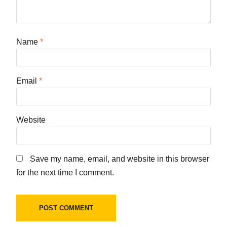
Name
*
Email
*
Website
Save my name, email, and website in this browser
for the next time I comment.