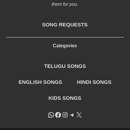
them for you.
SONG REQUESTS
Categories
TELUGU SONGS
ENGLISH SONGS
HINDI SONGS
KIDS SONGS
WhatsApp
Facebook
Instagram
Telegram
X