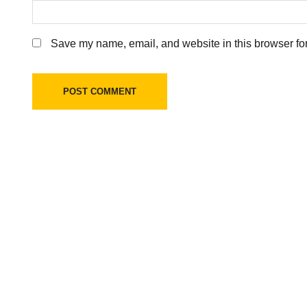
Save my name, email, and website in this browser for