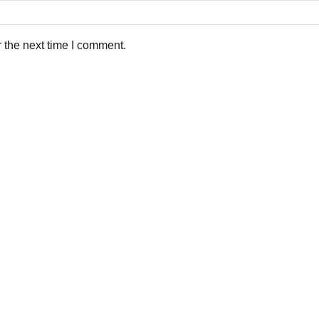
 the next time I comment.