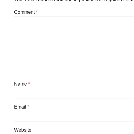
Comment
*
Name
*
Email
*
Website