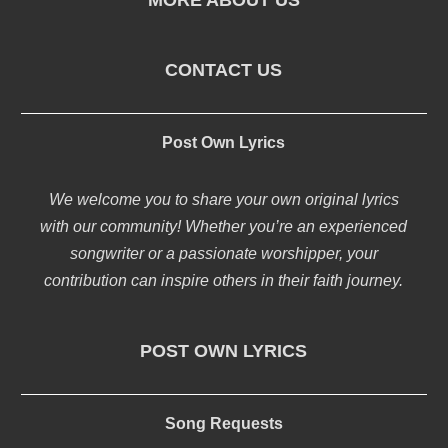
MORE ABOUT US
CONTACT US
Post Own Lyrics
We welcome you to share your own original lyrics
with our community! Whether you’re an experienced
songwriter or a passionate worshipper, your
contribution can inspire others in their faith journey.
POST OWN LYRICS
Song Requests