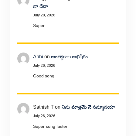
నా దేవా
July 28, 2026
Super
Abhi
on
అంత్యకాల అభిషేకం
July 26, 2026
Good song
Sathish T
on
నిను మాత్రమే నే నమ్మానయా
July 26, 2026
Super song faster