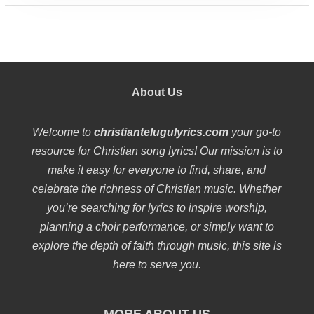
About Us
Welcome to
christiantelugulyrics.com
your go-to
resource for Christian song lyrics! Our mission is to
make it easy for everyone to find, share, and
celebrate the richness of Christian music. Whether
you’re searching for lyrics to inspire worship,
planning a choir performance, or simply want to
explore the depth of faith through music, this site is
here to serve you.