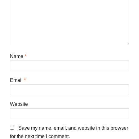
Name
*
Email
*
Website
Save my name, email, and website in this browser
for the next time I comment.