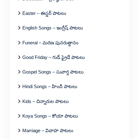
Easter – ఈస్టర్ పాటలు
English Songs – ఇంగ్లీష్ పాటలు
Funeral – మరణ పునరుత్దానం
Good Friday – గుడ్ ఫ్రైడే పాటలు
Gospel Songs – సువార్త పాటలు
Hindi Songs – హిందీ పాటలు
Kids – చిన్నారుల పాటలు
Koya Songs – కోయా పాటలు
Marriage – వివాహ పాటలు