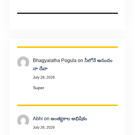
Bhagyalatha Pogula
on
నీలోనే ఆనందం
నా దేవా
July 28, 2026
Super
Abhi
on
అంత్యకాల అభిషేకం
July 26, 2026