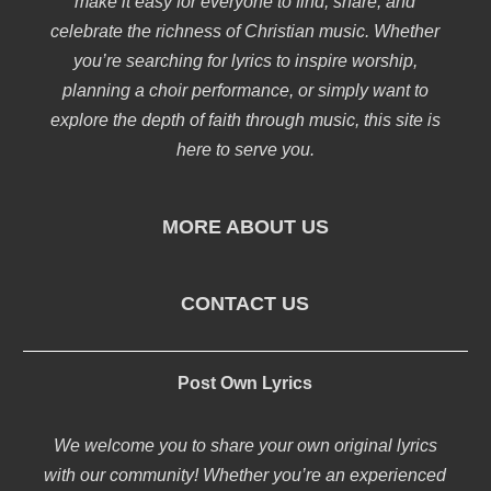
make it easy for everyone to find, share, and
celebrate the richness of Christian music. Whether
you’re searching for lyrics to inspire worship,
planning a choir performance, or simply want to
explore the depth of faith through music, this site is
here to serve you.
MORE ABOUT US
CONTACT US
Post Own Lyrics
We welcome you to share your own original lyrics
with our community! Whether you’re an experienced