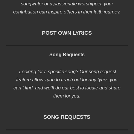
songwriter or a passionate worshipper, your
contribution can inspire others in their faith journey.
POST OWN LYRICS
Song Requests
Looking for a specific song? Our song request
feature allows you to reach out for any lyrics you
can’t find, and we’ll do our best to locate and share
them for you.
SONG REQUESTS