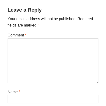
post:
Leave a Reply
Your email address will not be published.
Required
fields are marked
*
Comment
*
Name
*