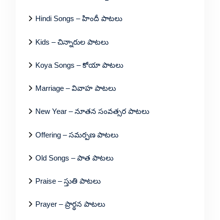
Hindi Songs – హిందీ పాటలు
Kids – చిన్నారుల పాటలు
Koya Songs – కోయా పాటలు
Marriage – వివాహ పాటలు
New Year – నూతన సంవత్సర పాటలు
Offering – సమర్పణ పాటలు
Old Songs – పాత పాటలు
Praise – స్తుతి పాటలు
Prayer – ప్రార్థన పాటలు