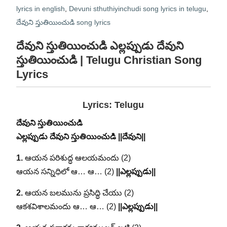
lyrics in english
,
Devuni sthuthiyinchudi song lyrics in telugu
,
దేవుని స్తుతియించుడి song lyrics
దేవుని స్తుతియించుడి
ఎల్లప్పుడు దేవుని
స్తుతియించుడి | Telugu Christian Song
Lyrics
Lyrics: Telugu
దేవుని స్తుతియించుడి
ఎల్లప్పుడు దేవుని స్తుతియించుడి ||దేవుని||
1.
ఆయన పరిశుద్ధ ఆలయమందు (2)
ఆయన సన్నిధిలో ఆ… ఆ… (2)
||ఎల్లప్పుడు||
2.
ఆయన బలమును ప్రసిద్ధి చేయు (2)
ఆకశవిశాలమందు ఆ… ఆ… (2)
||ఎల్లప్పుడు||