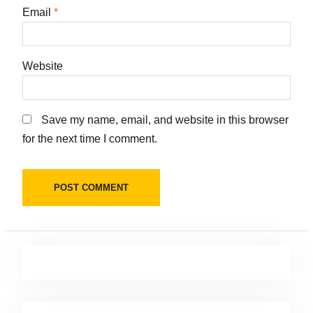
Email
*
Website
Save my name, email, and website in this browser
for the next time I comment.