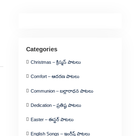
Categories
Christmas – క్రిస్మస్ పాటలు
Comfort – ఆదరణ పాటలు
Communion – బల్లారాధన పాటలు
Dedication – ప్రతిష్ఠ పాటలు
Easter – ఈస్టర్ పాటలు
English Songs – ఇంగ్లీష్ పాటలు