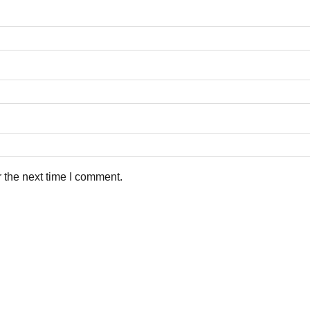
 the next time I comment.