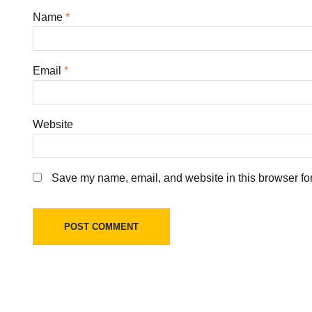
Name
*
Email
*
Website
Save my name, email, and website in this browser for