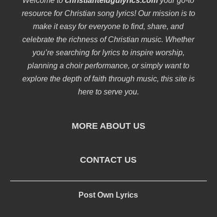
Welcome to
christiantelugulyrics.com
your go-to
resource for Christian song lyrics! Our mission is to
make it easy for everyone to find, share, and
celebrate the richness of Christian music. Whether
you’re searching for lyrics to inspire worship,
planning a choir performance, or simply want to
explore the depth of faith through music, this site is
here to serve you.
MORE ABOUT US
CONTACT US
Post Own Lyrics