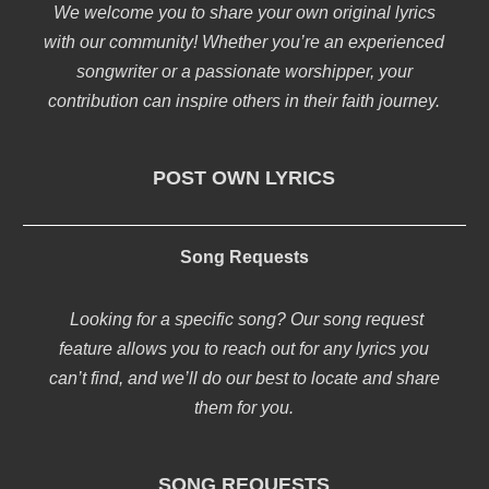
We welcome you to share your own original lyrics
with our community! Whether you’re an experienced
songwriter or a passionate worshipper, your
contribution can inspire others in their faith journey.
POST OWN LYRICS
Song Requests
Looking for a specific song? Our song request
feature allows you to reach out for any lyrics you
can’t find, and we’ll do our best to locate and share
them for you.
SONG REQUESTS