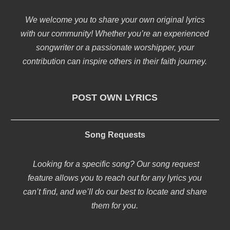
We welcome you to share your own original lyrics
with our community! Whether you’re an experienced
songwriter or a passionate worshipper, your
contribution can inspire others in their faith journey.
POST OWN LYRICS
Song Requests
Looking for a specific song? Our song request
feature allows you to reach out for any lyrics you
can’t find, and we’ll do our best to locate and share
them for you.