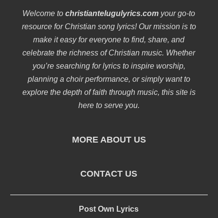
Welcome to
christiantelugulyrics.com
your go-to
resource for Christian song lyrics! Our mission is to
make it easy for everyone to find, share, and
celebrate the richness of Christian music. Whether
you’re searching for lyrics to inspire worship,
planning a choir performance, or simply want to
explore the depth of faith through music, this site is
here to serve you.
MORE ABOUT US
CONTACT US
Post Own Lyrics