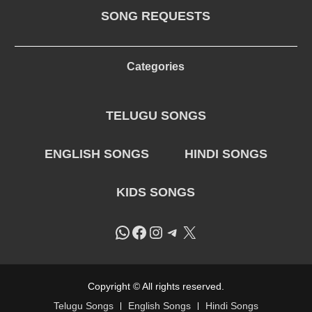
SONG REQUESTS
Categories
TELUGU SONGS
ENGLISH SONGS
HINDI SONGS
KIDS SONGS
WhatsApp
Facebook
Instagram
Telegram
X
Copyright © All rights reserved.
Telugu Songs
English Songs
Hindi Songs