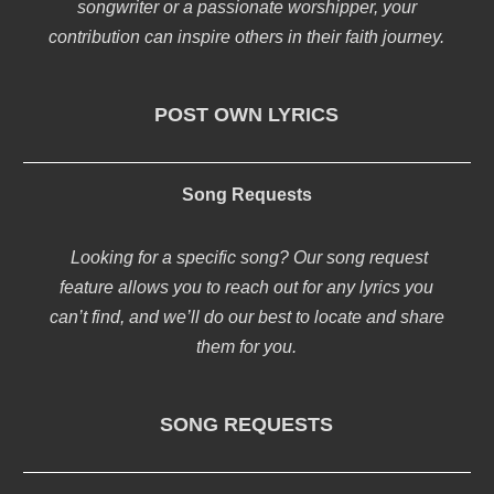
songwriter or a passionate worshipper, your
contribution can inspire others in their faith journey.
POST OWN LYRICS
Song Requests
Looking for a specific song? Our song request
feature allows you to reach out for any lyrics you
can’t find, and we’ll do our best to locate and share
them for you.
SONG REQUESTS