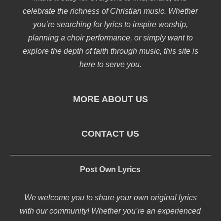
celebrate the richness of Christian music. Whether
you’re searching for lyrics to inspire worship,
planning a choir performance, or simply want to
explore the depth of faith through music, this site is
here to serve you.
MORE ABOUT US
CONTACT US
Post Own Lyrics
We welcome you to share your own original lyrics
with our community! Whether you’re an experienced