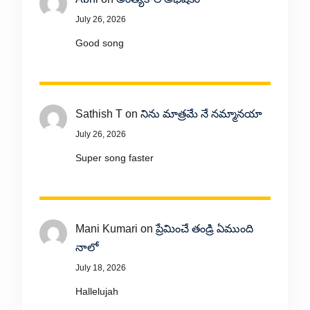
July 26, 2026
Good song
Sathish T
on
నిను మాత్రమే నే నమ్మానయా
July 26, 2026
Super song faster
Mani Kumari
on
ప్రేమించే తండ్రి ఏముంది
నాలో
July 18, 2026
Hallelujah