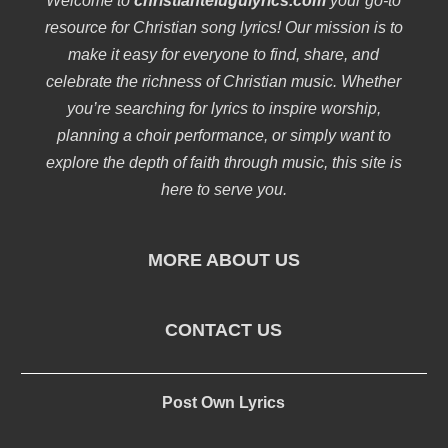
Welcome to
christiantelugulyrics.com
your go-to
resource for Christian song lyrics! Our mission is to
make it easy for everyone to find, share, and
celebrate the richness of Christian music. Whether
you’re searching for lyrics to inspire worship,
planning a choir performance, or simply want to
explore the depth of faith through music, this site is
here to serve you.
MORE ABOUT US
CONTACT US
Post Own Lyrics