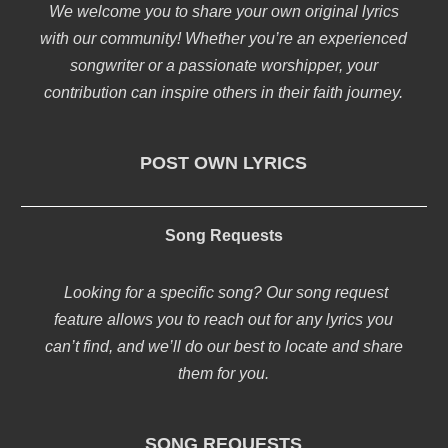
We welcome you to share your own original lyrics
with our community! Whether you’re an experienced
songwriter or a passionate worshipper, your
contribution can inspire others in their faith journey.
POST OWN LYRICS
Song Requests
Looking for a specific song? Our song request
feature allows you to reach out for any lyrics you
can’t find, and we’ll do our best to locate and share
them for you.
SONG REQUESTS