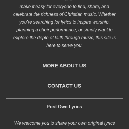
make it easy for everyone to find, share, and
celebrate the richness of Christian music. Whether
you’re searching for lyrics to inspire worship,
planning a choir performance, or simply want to
explore the depth of faith through music, this site is
here to serve you.
MORE ABOUT US
CONTACT US
Post Own Lyrics
We welcome you to share your own original lyrics