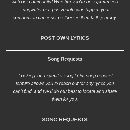
with our community! Whether you’re an experienced
songwriter or a passionate worshipper, your
contribution can inspire others in their faith journey.
POST OWN LYRICS
Song Requests
Looking for a specific song? Our song request
feature allows you to reach out for any lyrics you
can’t find, and we’ll do our best to locate and share
them for you.
SONG REQUESTS