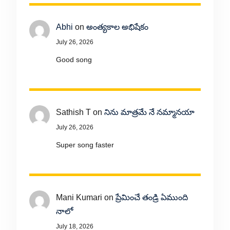
Abhi
on
అంత్యకాల అభిషేకం
July 26, 2026
Good song
Sathish T
on
నిను మాత్రమే నే నమ్మానయా
July 26, 2026
Super song faster
Mani Kumari
on
ప్రేమించే తండ్రి ఏముంది
నాలో
July 18, 2026