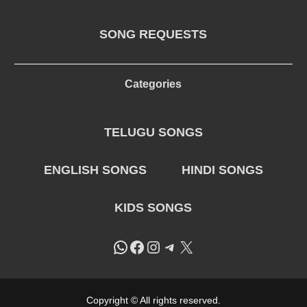
SONG REQUESTS
Categories
TELUGU SONGS
ENGLISH SONGS
HINDI SONGS
KIDS SONGS
WhatsApp
Facebook
Instagram
Telegram
X
Copyright © All rights reserved.