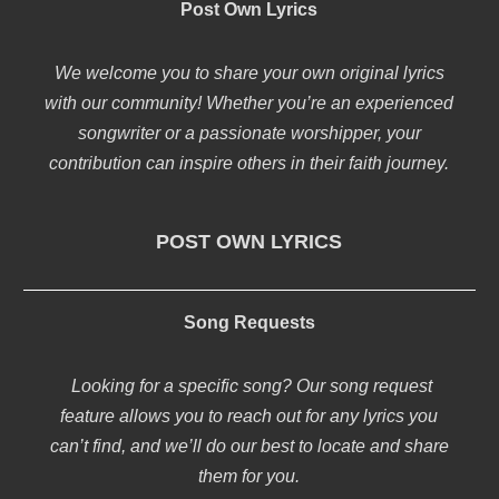
Post Own Lyrics
We welcome you to share your own original lyrics
with our community! Whether you’re an experienced
songwriter or a passionate worshipper, your
contribution can inspire others in their faith journey.
POST OWN LYRICS
Song Requests
Looking for a specific song? Our song request
feature allows you to reach out for any lyrics you
can’t find, and we’ll do our best to locate and share
them for you.