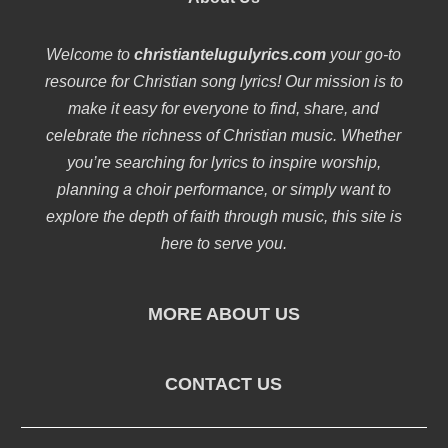
Welcome to
christiantelugulyrics.com
your go-to
resource for Christian song lyrics! Our mission is to
make it easy for everyone to find, share, and
celebrate the richness of Christian music. Whether
you’re searching for lyrics to inspire worship,
planning a choir performance, or simply want to
explore the depth of faith through music, this site is
here to serve you.
MORE ABOUT US
CONTACT US