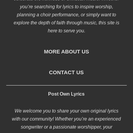
you’re searching for lyrics to inspire worship,
planning a choir performance, or simply want to
explore the depth of faith through music, this site is
here to serve you.
MORE ABOUT US
CONTACT US
Post Own Lyrics
We welcome you to share your own original lyrics
with our community! Whether you’re an experienced
songwriter or a passionate worshipper, your