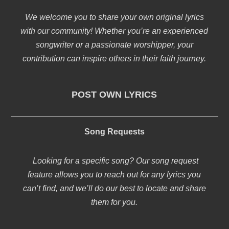
We welcome you to share your own original lyrics
with our community! Whether you’re an experienced
songwriter or a passionate worshipper, your
contribution can inspire others in their faith journey.
POST OWN LYRICS
Song Requests
Looking for a specific song? Our song request
feature allows you to reach out for any lyrics you
can’t find, and we’ll do our best to locate and share
them for you.