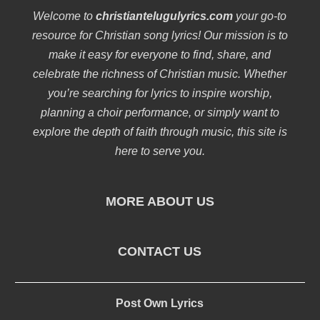
Welcome to
christiantelugulyrics.com
your go-to
resource for Christian song lyrics! Our mission is to
make it easy for everyone to find, share, and
celebrate the richness of Christian music. Whether
you’re searching for lyrics to inspire worship,
planning a choir performance, or simply want to
explore the depth of faith through music, this site is
here to serve you.
MORE ABOUT US
CONTACT US
Post Own Lyrics