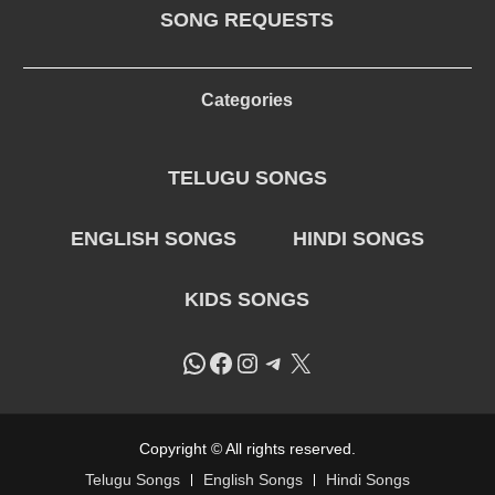
SONG REQUESTS
Categories
TELUGU SONGS
ENGLISH SONGS
HINDI SONGS
KIDS SONGS
WhatsApp
Facebook
Instagram
Telegram
X
Copyright © All rights reserved.
Telugu Songs
English Songs
Hindi Songs