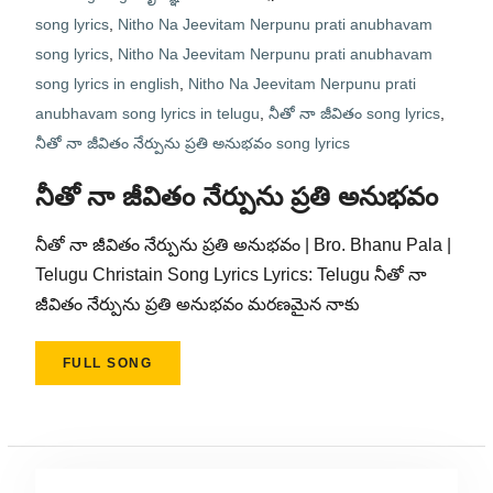
song lyrics
,
Nitho Na Jeevitam Nerpunu prati anubhavam
song lyrics
,
Nitho Na Jeevitam Nerpunu prati anubhavam
song lyrics in english
,
Nitho Na Jeevitam Nerpunu prati
anubhavam song lyrics in telugu
,
నీతో నా జీవితం song lyrics
,
నీతో నా జీవితం నేర్పును ప్రతి అనుభవం song lyrics
నీతో నా జీవితం నేర్పును ప్రతి అనుభవం
నీతో నా జీవితం నేర్పును ప్రతి అనుభవం | Bro. Bhanu Pala |
Telugu Christain Song Lyrics Lyrics: Telugu నీతో నా
జీవితం నేర్పును ప్రతి అనుభవం మరణమైన నాకు
FULL SONG