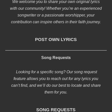
We welcome you to share your own original lyrics
with our community! Whether you’re an experienced
songwriter or a passionate worshipper, your
contribution can inspire others in their faith journey.
POST OWN LYRICS
Song Requests
Looking for a specific song? Our song request
feature allows you to reach out for any lyrics you
can’t find, and we’ll do our best to locate and share
them for you.
SONG REQUESTS