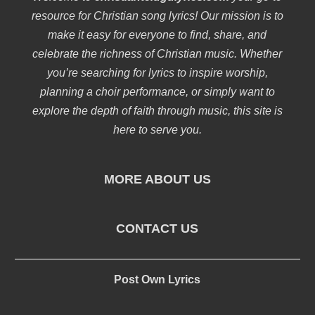
resource for Christian song lyrics! Our mission is to
make it easy for everyone to find, share, and
celebrate the richness of Christian music. Whether
you’re searching for lyrics to inspire worship,
planning a choir performance, or simply want to
explore the depth of faith through music, this site is
here to serve you.
MORE ABOUT US
CONTACT US
Post Own Lyrics