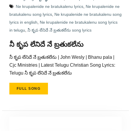
Ne krupalenide ne bratukalenu lyrics
,
Ne krupalenide ne
bratukalenu song lyrics
,
Ne krupalenide ne bratukalenu song
lyrics in english
,
Ne krupalenide ne bratukalenu song lyrics
in telugu
,
నీ కృప లేనిదే నే బ్రతుకలేను song lyrics
నీ కృప లేనిదే నే బ్రతుకలేను
నీ కృప లేనిదే నే బ్రతుకలేను | John Wesly | Bhanu pala |
Cjc Ministries | Latest Telugu Christian Song Lyrics:
Telugu నీ కృప లేనిదే నే బ్రతుకలేను
FULL SONG