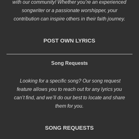
with our community! Whether you’re an experienced
songwriter or a passionate worshipper, your
contribution can inspire others in their faith journey.
POST OWN LYRICS
Song Requests
Looking for a specific song? Our song request
feature allows you to reach out for any lyrics you
can’t find, and we’ll do our best to locate and share
them for you.
SONG REQUESTS