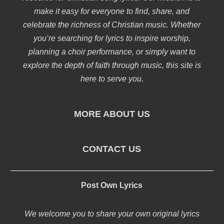
make it easy for everyone to find, share, and
celebrate the richness of Christian music. Whether
you’re searching for lyrics to inspire worship,
planning a choir performance, or simply want to
explore the depth of faith through music, this site is
here to serve you.
MORE ABOUT US
CONTACT US
Post Own Lyrics
We welcome you to share your own original lyrics