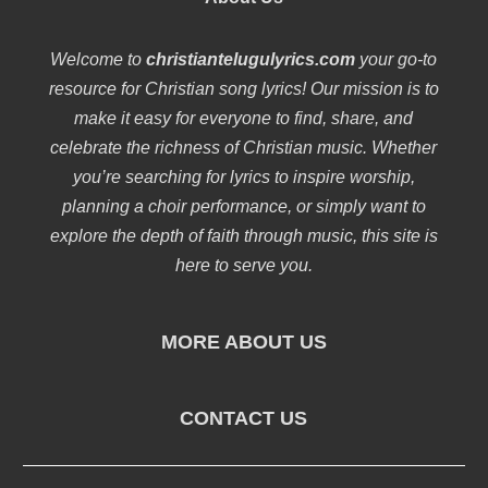
Welcome to
christiantelugulyrics.com
your go-to
resource for Christian song lyrics! Our mission is to
make it easy for everyone to find, share, and
celebrate the richness of Christian music. Whether
you’re searching for lyrics to inspire worship,
planning a choir performance, or simply want to
explore the depth of faith through music, this site is
here to serve you.
MORE ABOUT US
CONTACT US