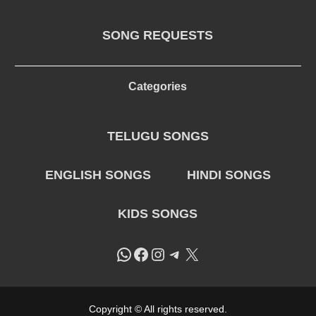
SONG REQUESTS
Categories
TELUGU SONGS
ENGLISH SONGS
HINDI SONGS
KIDS SONGS
WhatsApp
Facebook
Instagram
Telegram
X
Copyright © All rights reserved.