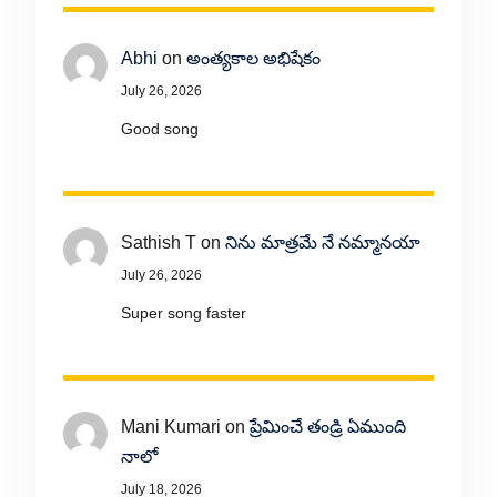
Abhi
on
అంత్యకాల అభిషేకం
July 26, 2026
Good song
Sathish T
on
నిను మాత్రమే నే నమ్మానయా
July 26, 2026
Super song faster
Mani Kumari
on
ప్రేమించే తండ్రి ఏముంది
నాలో
July 18, 2026