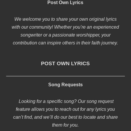
Post Own Lyrics
We welcome you to share your own original lyrics
with our community! Whether you’re an experienced
songwriter or a passionate worshipper, your
contribution can inspire others in their faith journey.
POST OWN LYRICS
Song Requests
Looking for a specific song? Our song request
feature allows you to reach out for any lyrics you
can’t find, and we’ll do our best to locate and share
them for you.