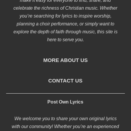
make it easy for everyone to find, share, and
celebrate the richness of Christian music. Whether
you’re searching for lyrics to inspire worship,
planning a choir performance, or simply want to
explore the depth of faith through music, this site is
here to serve you.
MORE ABOUT US
CONTACT US
Post Own Lyrics
We welcome you to share your own original lyrics
with our community! Whether you’re an experienced