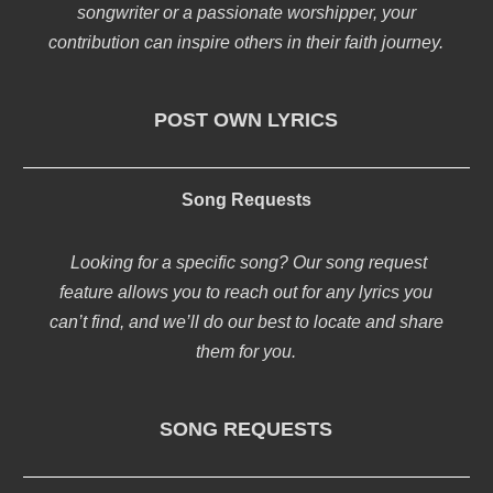
songwriter or a passionate worshipper, your
contribution can inspire others in their faith journey.
POST OWN LYRICS
Song Requests
Looking for a specific song? Our song request
feature allows you to reach out for any lyrics you
can’t find, and we’ll do our best to locate and share
them for you.
SONG REQUESTS