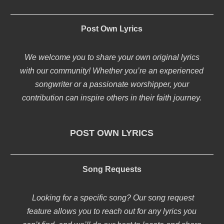
Post Own Lyrics
We welcome you to share your own original lyrics
with our community! Whether you’re an experienced
songwriter or a passionate worshipper, your
contribution can inspire others in their faith journey.
POST OWN LYRICS
Song Requests
Looking for a specific song? Our song request
feature allows you to reach out for any lyrics you