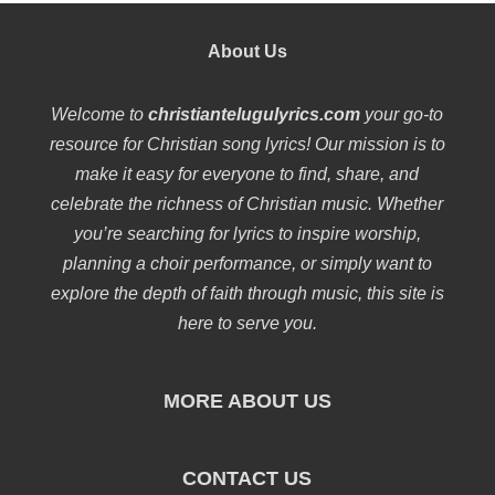
About Us
Welcome to
christiantelugulyrics.com
your go-to
resource for Christian song lyrics! Our mission is to
make it easy for everyone to find, share, and
celebrate the richness of Christian music. Whether
you’re searching for lyrics to inspire worship,
planning a choir performance, or simply want to
explore the depth of faith through music, this site is
here to serve you.
MORE ABOUT US
CONTACT US