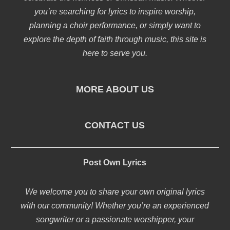
you’re searching for lyrics to inspire worship,
planning a choir performance, or simply want to
explore the depth of faith through music, this site is
here to serve you.
MORE ABOUT US
CONTACT US
Post Own Lyrics
We welcome you to share your own original lyrics
with our community! Whether you’re an experienced
songwriter or a passionate worshipper, your