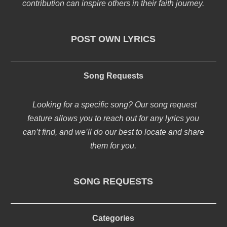
contribution can inspire others in their faith journey.
POST OWN LYRICS
Song Requests
Looking for a specific song? Our song request
feature allows you to reach out for any lyrics you
can’t find, and we’ll do our best to locate and share
them for you.
SONG REQUESTS
Categories