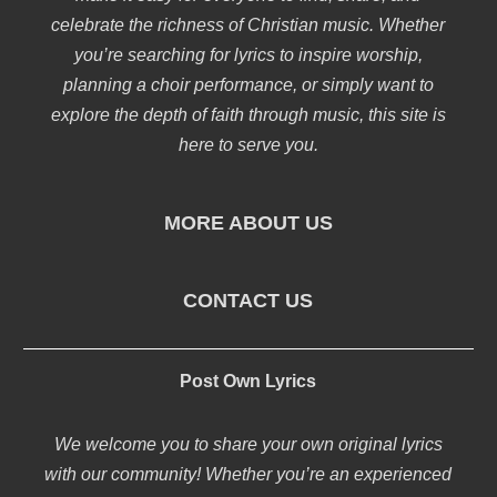
celebrate the richness of Christian music. Whether
you’re searching for lyrics to inspire worship,
planning a choir performance, or simply want to
explore the depth of faith through music, this site is
here to serve you.
MORE ABOUT US
CONTACT US
Post Own Lyrics
We welcome you to share your own original lyrics
with our community! Whether you’re an experienced