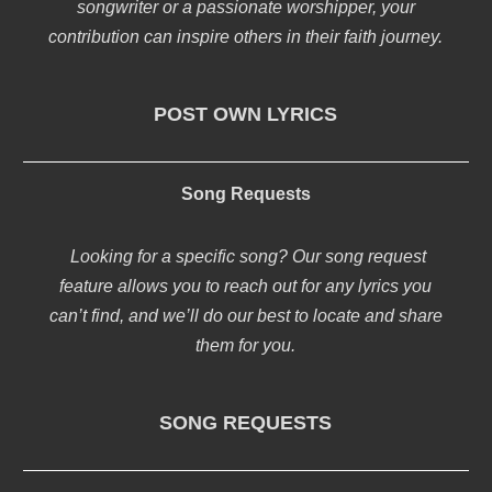
songwriter or a passionate worshipper, your
contribution can inspire others in their faith journey.
POST OWN LYRICS
Song Requests
Looking for a specific song? Our song request
feature allows you to reach out for any lyrics you
can’t find, and we’ll do our best to locate and share
them for you.
SONG REQUESTS