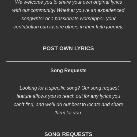
We welcome you to share your own original lyrics
with our community! Whether you’re an experienced
songwriter or a passionate worshipper, your
contribution can inspire others in their faith journey.
POST OWN LYRICS
Song Requests
Looking for a specific song? Our song request
feature allows you to reach out for any lyrics you
can’t find, and we’ll do our best to locate and share
them for you.
SONG REQUESTS