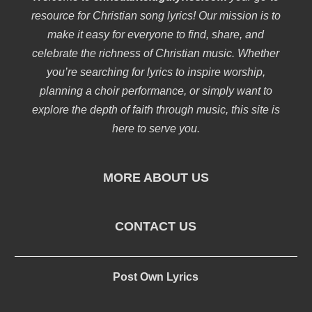
resource for Christian song lyrics! Our mission is to
make it easy for everyone to find, share, and
celebrate the richness of Christian music. Whether
you’re searching for lyrics to inspire worship,
planning a choir performance, or simply want to
explore the depth of faith through music, this site is
here to serve you.
MORE ABOUT US
CONTACT US
Post Own Lyrics