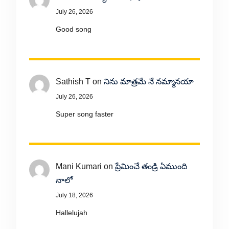
July 26, 2026
Good song
Sathish T
on
నిను మాత్రమే నే నమ్మానయా
July 26, 2026
Super song faster
Mani Kumari
on
ప్రేమించే తండ్రి ఏముంది
నాలో
July 18, 2026
Hallelujah