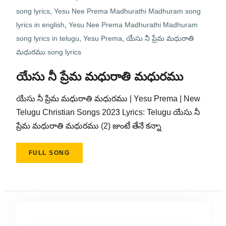
song lyrics
,
Yesu Nee Prema Madhurathi Madhuram song
lyrics in english
,
Yesu Nee Prema Madhurathi Madhuram
song lyrics in telugu
,
Yesu Prema
,
యేసు నీ ప్రేమ మధురాతి
మధురము song lyrics
యేసు నీ ప్రేమ మధురాతి మధురము
యేసు నీ ప్రేమ మధురాతి మధురము | Yesu Prema | New
Telugu Christian Songs 2023 Lyrics: Telugu యేసు నీ
ప్రేమ మధురాతి మధురము (2) జుంటే తేనే కన్నా
FULL SONG