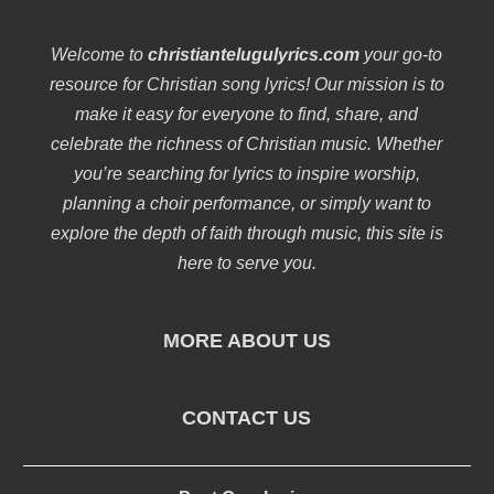
Welcome to
christiantelugulyrics.com
your go-to
resource for Christian song lyrics! Our mission is to
make it easy for everyone to find, share, and
celebrate the richness of Christian music. Whether
you’re searching for lyrics to inspire worship,
planning a choir performance, or simply want to
explore the depth of faith through music, this site is
here to serve you.
MORE ABOUT US
CONTACT US