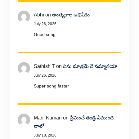
Abhi
on
అంత్యకాల అభిషేకం
July 26, 2026
Good song
Sathish T
on
నిను మాత్రమే నే నమ్మానయా
July 26, 2026
Super song faster
Mani Kumari
on
ప్రేమించే తండ్రి ఏముంది
నాలో
July 18, 2026