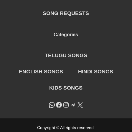
SONG REQUESTS
Categories
TELUGU SONGS
ENGLISH SONGS
HINDI SONGS
KIDS SONGS
WhatsApp
Facebook
Instagram
Telegram
X
Copyright © All rights reserved.