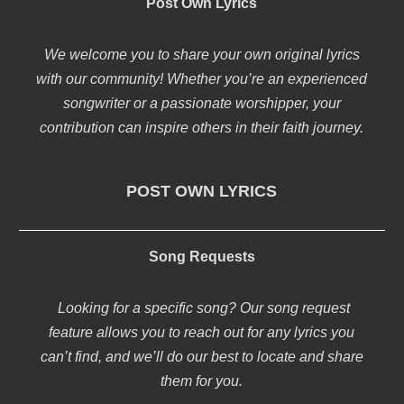
Post Own Lyrics
We welcome you to share your own original lyrics
with our community! Whether you’re an experienced
songwriter or a passionate worshipper, your
contribution can inspire others in their faith journey.
POST OWN LYRICS
Song Requests
Looking for a specific song? Our song request
feature allows you to reach out for any lyrics you
can’t find, and we’ll do our best to locate and share
them for you.