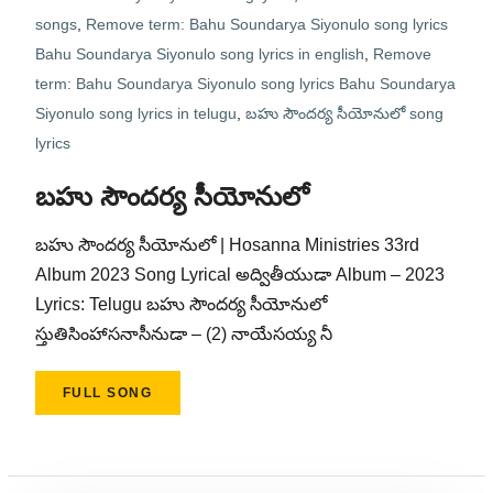
songs
,
Remove term: Bahu Soundarya Siyonulo song lyrics
Bahu Soundarya Siyonulo song lyrics in english
,
Remove
term: Bahu Soundarya Siyonulo song lyrics Bahu Soundarya
Siyonulo song lyrics in telugu
,
బహు సౌందర్య సీయోనులో song
lyrics
బహు సౌందర్య సీయోనులో
బహు సౌందర్య సీయోనులో | Hosanna Ministries 33rd
Album 2023 Song Lyrical అద్వితీయుడా Album – 2023
Lyrics: Telugu బహు సౌందర్య సీయోనులో
స్తుతిసింహాసనాసీనుడా – (2) నాయేసయ్య నీ
FULL SONG