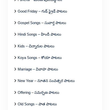
Good Friday – గుడ్ ఫ్రైడే పాటలు
Gospel Songs – సువార్త పాటలు
Hindi Songs – హిందీ పాటలు
Kids – చిన్నారుల పాటలు
Koya Songs – కోయా పాటలు
Marriage – వివాహ పాటలు
New Year – నూతన సంవత్సర పాటలు
Offering – సమర్పణ పాటలు
Old Songs – పాత పాటలు