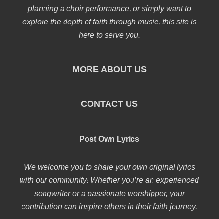
planning a choir performance, or simply want to
explore the depth of faith through music, this site is
here to serve you.
MORE ABOUT US
CONTACT US
Post Own Lyrics
We welcome you to share your own original lyrics
with our community! Whether you’re an experienced
songwriter or a passionate worshipper, your
contribution can inspire others in their faith journey.