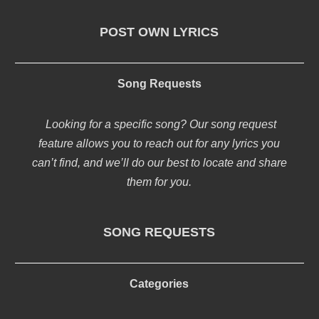
POST OWN LYRICS
Song Requests
Looking for a specific song? Our song request
feature allows you to reach out for any lyrics you
can’t find, and we’ll do our best to locate and share
them for you.
SONG REQUESTS
Categories