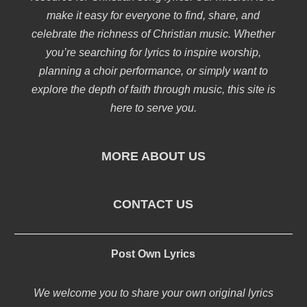
make it easy for everyone to find, share, and
celebrate the richness of Christian music. Whether
you’re searching for lyrics to inspire worship,
planning a choir performance, or simply want to
explore the depth of faith through music, this site is
here to serve you.
MORE ABOUT US
CONTACT US
Post Own Lyrics
We welcome you to share your own original lyrics