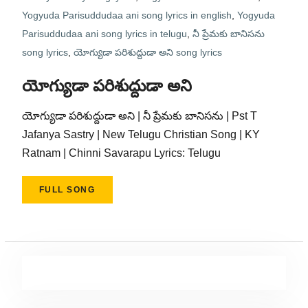
Yogyuda Parisuddudaa ani song lyrics in english
,
Yogyuda
Parisuddudaa ani song lyrics in telugu
,
నీ ప్రేమకు బానిసను
song lyrics
,
యోగ్యుడా పరిశుద్దుడా అని song lyrics
యోగ్యుడా పరిశుద్దుడా అని
యోగ్యుడా పరిశుద్దుడా అని | నీ ప్రేమకు బానిసను | Pst T
Jafanya Sastry | New Telugu Christian Song | KY
Ratnam | Chinni Savarapu Lyrics: Telugu
FULL SONG