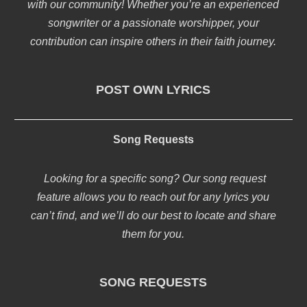
with our community! Whether you’re an experienced
songwriter or a passionate worshipper, your
contribution can inspire others in their faith journey.
POST OWN LYRICS
Song Requests
Looking for a specific song? Our song request
feature allows you to reach out for any lyrics you
can’t find, and we’ll do our best to locate and share
them for you.
SONG REQUESTS