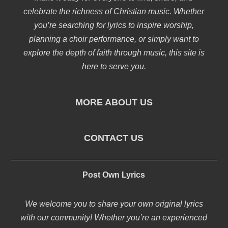
celebrate the richness of Christian music. Whether
you’re searching for lyrics to inspire worship,
planning a choir performance, or simply want to
explore the depth of faith through music, this site is
here to serve you.
MORE ABOUT US
CONTACT US
Post Own Lyrics
We welcome you to share your own original lyrics
with our community! Whether you’re an experienced