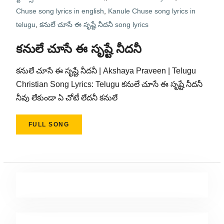
Chuse song lyrics in english
,
Kanule Chuse song lyrics in
telugu
,
కనులే చూసే ఈ సృష్టే నీదనీ song lyrics
కనులే చూసే ఈ సృష్టే నీదనీ
కనులే చూసే ఈ సృష్టే నీదనీ | Akshaya Praveen | Telugu
Christian Song Lyrics: Telugu కనులే చూసే ఈ సృష్టే నీదనీ
నీవు లేకుండా ఏ చోటే లేదనీ కనులే
FULL SONG