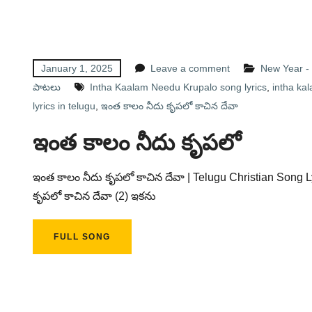
January 1, 2025
Leave a comment
New Year -
పాటలు
Intha Kaalam Needu Krupalo song lyrics
,
intha kal
lyrics in telugu
,
ఇంత కాలం నీదు కృపలో కాచిన దేవా
ఇంత కాలం నీదు కృపలో
ఇంత కాలం నీదు కృపలో కాచిన దేవా | Telugu Christian Song 
కృపలో కాచిన దేవా (2) ఇకను
FULL SONG