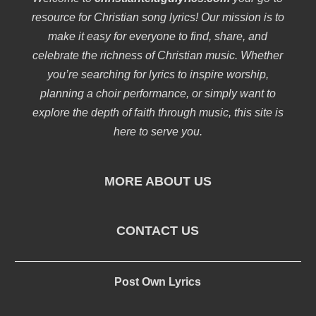
resource for Christian song lyrics! Our mission is to
make it easy for everyone to find, share, and
celebrate the richness of Christian music. Whether
you’re searching for lyrics to inspire worship,
planning a choir performance, or simply want to
explore the depth of faith through music, this site is
here to serve you.
MORE ABOUT US
CONTACT US
Post Own Lyrics