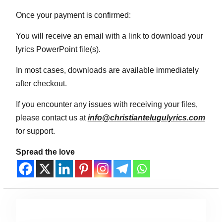
Once your payment is confirmed:
You will receive an email with a link to download your
lyrics PowerPoint file(s).
In most cases, downloads are available immediately
after checkout.
If you encounter any issues with receiving your files,
please contact us at
info@christiantelugulyrics.com
for support.
Spread the love