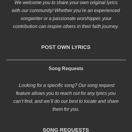
We welcome you to share your own original lyrics
with our community! Whether you’re an experienced
songwriter or a passionate worshipper, your
contribution can inspire others in their faith journey.
POST OWN LYRICS
Song Requests
Looking for a specific song? Our song request
feature allows you to reach out for any lyrics you
can’t find, and we’ll do our best to locate and share
them for you.
SONG REQUESTS