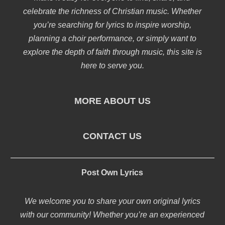
celebrate the richness of Christian music. Whether
you’re searching for lyrics to inspire worship,
planning a choir performance, or simply want to
explore the depth of faith through music, this site is
here to serve you.
MORE ABOUT US
CONTACT US
Post Own Lyrics
We welcome you to share your own original lyrics
with our community! Whether you’re an experienced