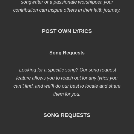
songwriter or a passionate worshipper, your
contribution can inspire others in their faith journey.
POST OWN LYRICS
Song Requests
Looking for a specific song? Our song request
feature allows you to reach out for any lyrics you
can’t find, and we’ll do our best to locate and share
them for you.
SONG REQUESTS