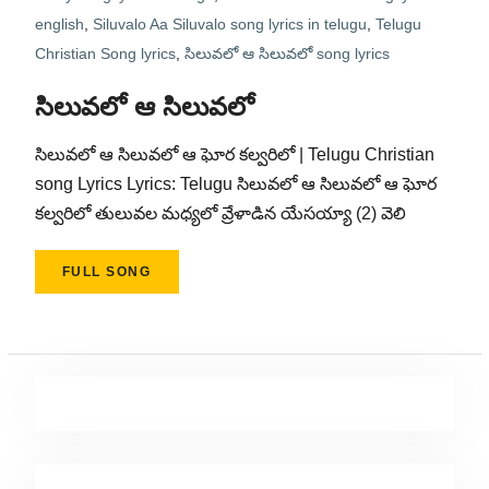
english
,
Siluvalo Aa Siluvalo song lyrics in telugu
,
Telugu
Christian Song lyrics
,
సిలువలో ఆ సిలువలో song lyrics
సిలువలో ఆ సిలువలో
సిలువలో ఆ సిలువలో ఆ ఘోర కల్వరిలో | Telugu Christian
song Lyrics Lyrics: Telugu సిలువలో ఆ సిలువలో ఆ ఘోర
కల్వరిలో తులువల మధ్యలో వ్రేళాడిన యేసయ్యా (2) వెలి
FULL SONG