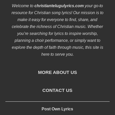
Welcome to
christiantelugulyrics.com
your go-to
resource for Christian song lyrics! Our mission is to
make it easy for everyone to find, share, and
celebrate the richness of Christian music. Whether
you’re searching for lyrics to inspire worship,
planning a choir performance, or simply want to
explore the depth of faith through music, this site is
here to serve you.
MORE ABOUT US
CONTACT US
Post Own Lyrics