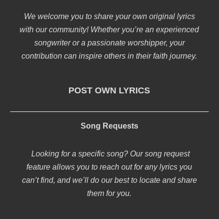
We welcome you to share your own original lyrics
with our community! Whether you’re an experienced
songwriter or a passionate worshipper, your
contribution can inspire others in their faith journey.
POST OWN LYRICS
Song Requests
Looking for a specific song? Our song request
feature allows you to reach out for any lyrics you
can’t find, and we’ll do our best to locate and share
them for you.