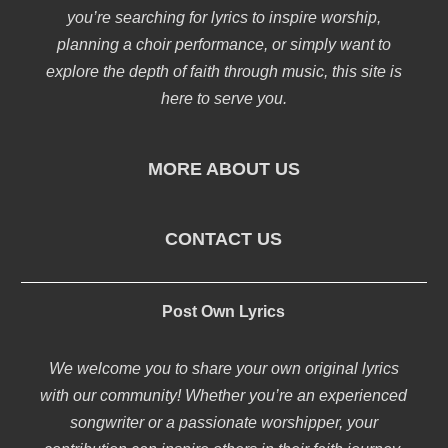
you’re searching for lyrics to inspire worship,
planning a choir performance, or simply want to
explore the depth of faith through music, this site is
here to serve you.
MORE ABOUT US
CONTACT US
Post Own Lyrics
We welcome you to share your own original lyrics
with our community! Whether you’re an experienced
songwriter or a passionate worshipper, your