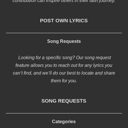
contribution can inspire others in their faith journey.
POST OWN LYRICS
Song Requests
Looking for a specific song? Our song request
feature allows you to reach out for any lyrics you
can’t find, and we’ll do our best to locate and share
them for you.
SONG REQUESTS
Categories