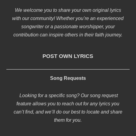
We welcome you to share your own original lyrics
with our community! Whether you’re an experienced
songwriter or a passionate worshipper, your
contribution can inspire others in their faith journey.
POST OWN LYRICS
Song Requests
Looking for a specific song? Our song request
feature allows you to reach out for any lyrics you
can’t find, and we’ll do our best to locate and share
them for you.