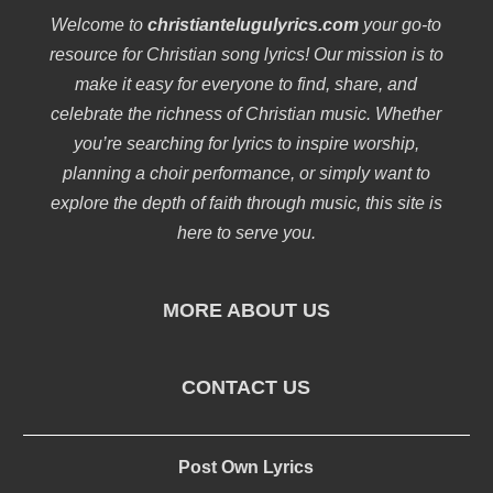
Welcome to
christiantelugulyrics.com
your go-to
resource for Christian song lyrics! Our mission is to
make it easy for everyone to find, share, and
celebrate the richness of Christian music. Whether
you’re searching for lyrics to inspire worship,
planning a choir performance, or simply want to
explore the depth of faith through music, this site is
here to serve you.
MORE ABOUT US
CONTACT US
Post Own Lyrics