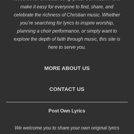
make it easy for everyone to find, share, and
celebrate the richness of Christian music. Whether
you’re searching for lyrics to inspire worship,
planning a choir performance, or simply want to
explore the depth of faith through music, this site is
here to serve you.
MORE ABOUT US
CONTACT US
Post Own Lyrics
We welcome you to share your own original lyrics