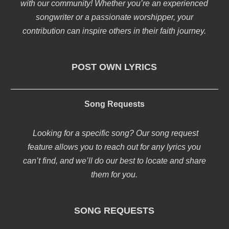
with our community! Whether you’re an experienced
songwriter or a passionate worshipper, your
contribution can inspire others in their faith journey.
POST OWN LYRICS
Song Requests
Looking for a specific song? Our song request
feature allows you to reach out for any lyrics you
can’t find, and we’ll do our best to locate and share
them for you.
SONG REQUESTS