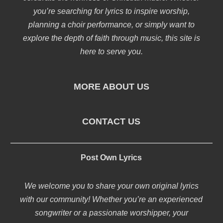
you’re searching for lyrics to inspire worship,
planning a choir performance, or simply want to
explore the depth of faith through music, this site is
here to serve you.
MORE ABOUT US
CONTACT US
Post Own Lyrics
We welcome you to share your own original lyrics
with our community! Whether you’re an experienced
songwriter or a passionate worshipper, your