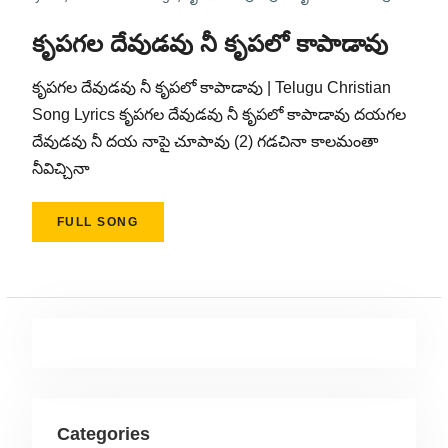
కృపగల దేవుడవు నీ కృపలో కాపాడావు
కృపగల దేవుడవు నీ కృపలో కాపాడావు | Telugu Christian
Song Lyrics కృపగల దేవుడవు నీ కృపలో కాపాడావు దయగల
దేవుడవు నీ దయ నాపై చూపావు (2) గడచినా కాలమంతా
నీవిచ్చినా
FULL SONG
Categories