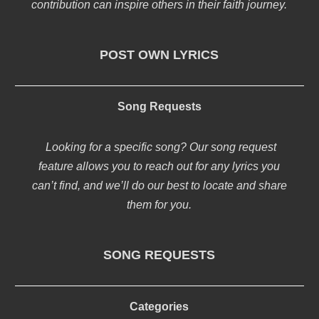
contribution can inspire others in their faith journey.
POST OWN LYRICS
Song Requests
Looking for a specific song? Our song request
feature allows you to reach out for any lyrics you
can’t find, and we’ll do our best to locate and share
them for you.
SONG REQUESTS
Categories