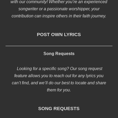
with our community! Whether you’re an experienced
songwriter or a passionate worshipper, your
contribution can inspire others in their faith journey.
POST OWN LYRICS
Song Requests
Looking for a specific song? Our song request
feature allows you to reach out for any lyrics you
can’t find, and we’ll do our best to locate and share
them for you.
SONG REQUESTS