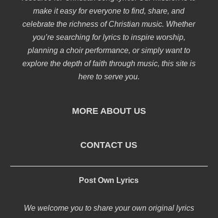
make it easy for everyone to find, share, and
celebrate the richness of Christian music. Whether
you’re searching for lyrics to inspire worship,
planning a choir performance, or simply want to
explore the depth of faith through music, this site is
here to serve you.
MORE ABOUT US
CONTACT US
Post Own Lyrics
We welcome you to share your own original lyrics