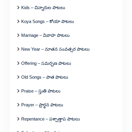
Kids – చిన్నారుల పాటలు
Koya Songs – కోయా పాటలు
Marriage – వివాహ పాటలు
New Year – నూతన సంవత్సర పాటలు
Offering – సమర్పణ పాటలు
Old Songs – పాత పాటలు
Praise – స్తుతి పాటలు
Prayer – ప్రార్థన పాటలు
Repentance – పశ్చాత్తాప పాటలు