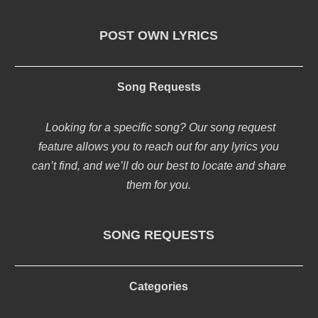
POST OWN LYRICS
Song Requests
Looking for a specific song? Our song request
feature allows you to reach out for any lyrics you
can’t find, and we’ll do our best to locate and share
them for you.
SONG REQUESTS
Categories