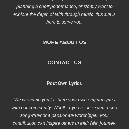
planning a choir performance, or simply want to
explore the depth of faith through music, this site is
here to serve you.
MORE ABOUT US
CONTACT US
Post Own Lyrics
We welcome you to share your own original lyrics
with our community! Whether you’re an experienced
songwriter or a passionate worshipper, your
contribution can inspire others in their faith journey.