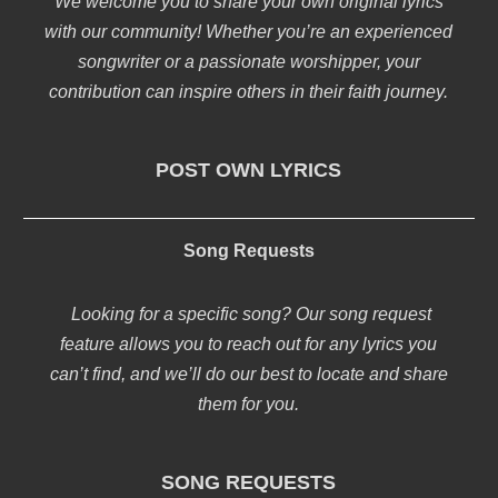
We welcome you to share your own original lyrics
with our community! Whether you’re an experienced
songwriter or a passionate worshipper, your
contribution can inspire others in their faith journey.
POST OWN LYRICS
Song Requests
Looking for a specific song? Our song request
feature allows you to reach out for any lyrics you
can’t find, and we’ll do our best to locate and share
them for you.
SONG REQUESTS