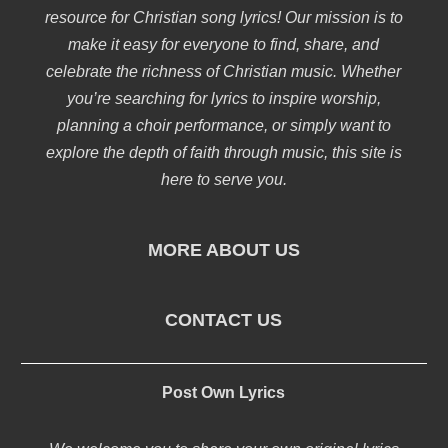
resource for Christian song lyrics! Our mission is to
make it easy for everyone to find, share, and
celebrate the richness of Christian music. Whether
you’re searching for lyrics to inspire worship,
planning a choir performance, or simply want to
explore the depth of faith through music, this site is
here to serve you.
MORE ABOUT US
CONTACT US
Post Own Lyrics